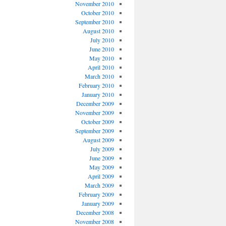
November 2010
October 2010
September 2010
August 2010
July 2010
June 2010
May 2010
April 2010
March 2010
February 2010
January 2010
December 2009
November 2009
October 2009
September 2009
August 2009
July 2009
June 2009
May 2009
April 2009
March 2009
February 2009
January 2009
December 2008
November 2008