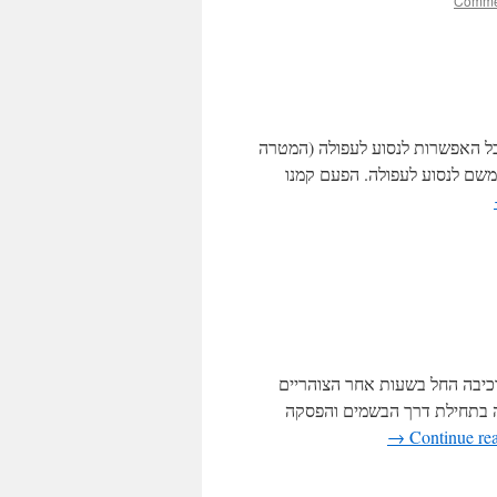
כל האפשרות לנסוע לעפולה (המטרה
משם לנסוע לעפולה. הפעם קמנו
כיבה החל בשעות אחר הצוהריים
ה בתחילת דרך הבשמים והפסקה
→
Continue re