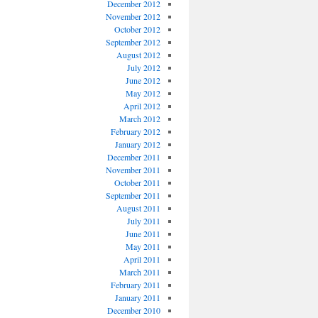
December 2012
November 2012
October 2012
September 2012
August 2012
July 2012
June 2012
May 2012
April 2012
March 2012
February 2012
January 2012
December 2011
November 2011
October 2011
September 2011
August 2011
July 2011
June 2011
May 2011
April 2011
March 2011
February 2011
January 2011
December 2010