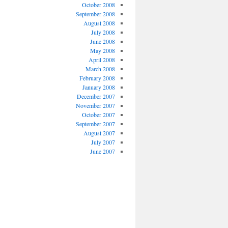
October 2008
September 2008
August 2008
July 2008
June 2008
May 2008
April 2008
March 2008
February 2008
January 2008
December 2007
November 2007
October 2007
September 2007
August 2007
July 2007
June 2007