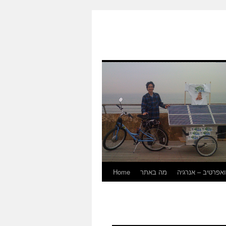
אפרטיב – אנרגיה
מה באתר
Home