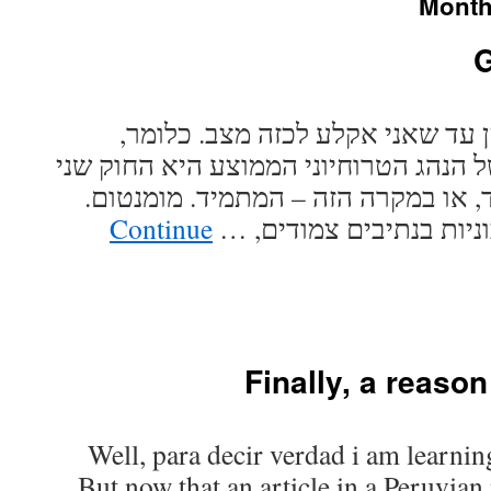
Month
G
מן עד שאני אקלע לכזה מצב. כלומר
 הנהג הטרוחיוני הממוצע היא החוק שני
רד, או במקרה הזה – המתמיד. מומנטום
Continue
 מכוניות בנתיבים צמודים
Finally, a reaso
Well, para decir verdad i am learnin
But now that an article in a Peruvian 