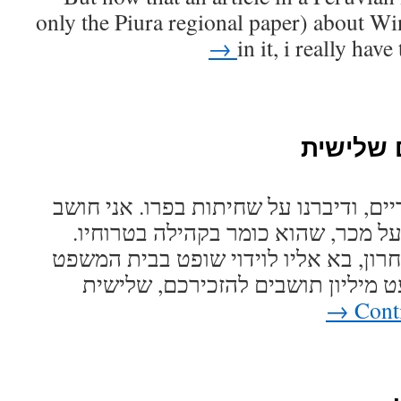
only the Piura regional paper) about W
→
in it, i really hav
 שלישית
ים, ודיברנו על שחיתות בפרו. אני חושב
על מכר, שהוא כומר בקהילה בטרוחיו
ון, בא אליו לוידוי שופט בבית המשפט
ט מיליון תושבים להזכירכם, שלישית
→
Cont