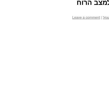
מצב הרוח
Leave a comment
|
שמל