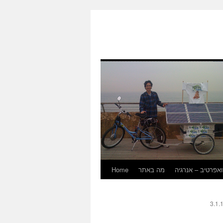
Home
מה באתר
אפרטיב – אנרגיה