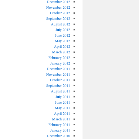
December 2012
November 2012
October 2012
September 2012
August 2012
July 2012
June 2012
May 2012
April 2012
March 2012
February 2012
January 2012
December 2011
November 2011
October 2011
September 2011
August 2011
July 2011
June 2011
May 2011
April 2011
March 2011
February 2011
January 2011
December 2010