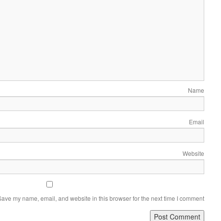
Name
Email
Website
Save my name, email, and website in this browser for the next time I comment.