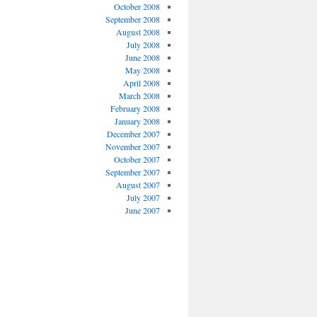
October 2008
September 2008
August 2008
July 2008
June 2008
May 2008
April 2008
March 2008
February 2008
January 2008
December 2007
November 2007
October 2007
September 2007
August 2007
July 2007
June 2007