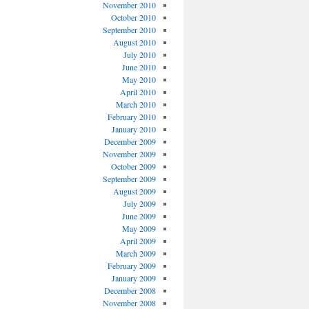
November 2010
October 2010
September 2010
August 2010
July 2010
June 2010
May 2010
April 2010
March 2010
February 2010
January 2010
December 2009
November 2009
October 2009
September 2009
August 2009
July 2009
June 2009
May 2009
April 2009
March 2009
February 2009
January 2009
December 2008
November 2008