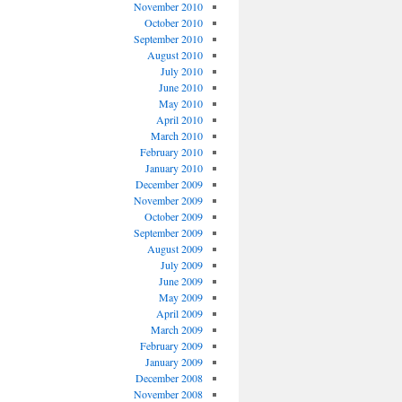
November 2010
October 2010
September 2010
August 2010
July 2010
June 2010
May 2010
April 2010
March 2010
February 2010
January 2010
December 2009
November 2009
October 2009
September 2009
August 2009
July 2009
June 2009
May 2009
April 2009
March 2009
February 2009
January 2009
December 2008
November 2008