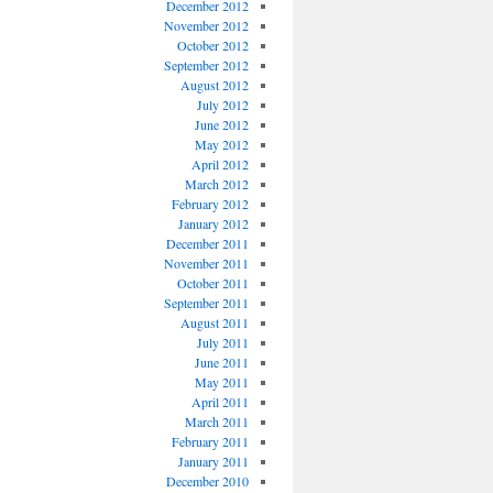
December 2012
November 2012
October 2012
September 2012
August 2012
July 2012
June 2012
May 2012
April 2012
March 2012
February 2012
January 2012
December 2011
November 2011
October 2011
September 2011
August 2011
July 2011
June 2011
May 2011
April 2011
March 2011
February 2011
January 2011
December 2010