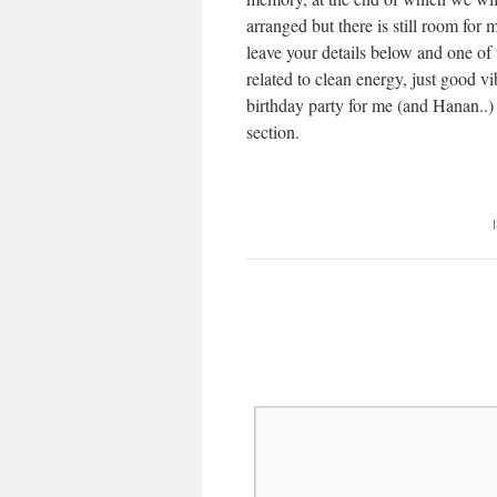
arranged but there is still room for 
leave your details below and one of 
related to clean energy, just good vi
birthday party for me (and Hanan..)
section.