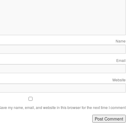
Name
Email
Website
Save my name, email, and website in this browser for the next time I comment.