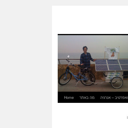
Home
מה באתר
אפרטיב – אנרגיה